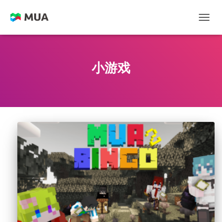
切换
小游戏