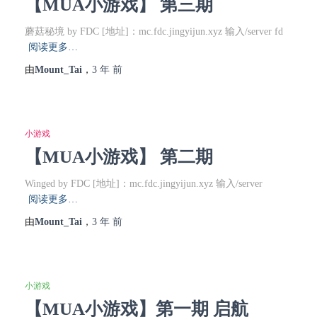
【MUA小游戏】 第三期
蘑菇秘境 by FDC [地址]：mc.fdc.jingyijun.xyz 输入/server fd
阅读更多…
由
Mount_Tai
，
3 年
前
小游戏
【MUA小游戏】 第二期
Winged by FDC [地址]：mc.fdc.jingyijun.xyz 输入/server
阅读更多…
由
Mount_Tai
，
3 年
前
小游戏
【MUA小游戏】第一期 启航