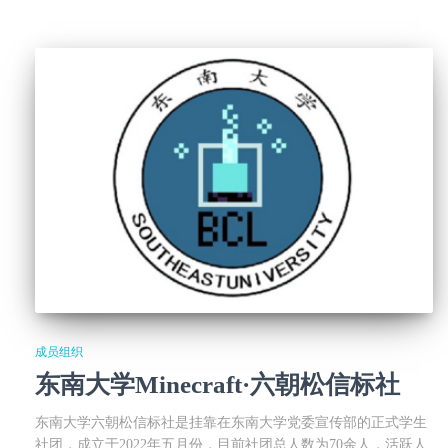
成员组织
东南大学Minecraft·六朝松信标社
东南大学六朝松信标社是挂靠在东南大学党委宣传部的正式学生
社团，成立于2022年五月份，目前社团总人数为70余人，活跃人