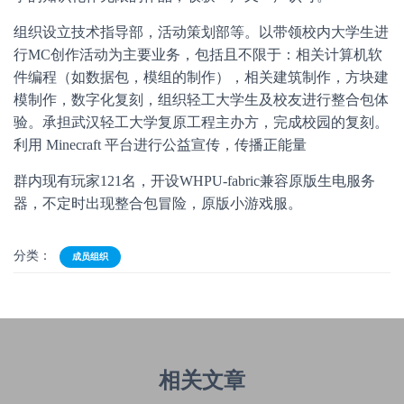
组织设立技术指导部，活动策划部等。以带领校内大学生进
行MC创作活动为主要业务，包括且不限于：相关计算机软
件编程（如数据包，模组的制作），相关建筑制作，方块建
模制作，数字化复刻，组织轻工大学生及校友进行整合包体
验。承担武汉轻工大学复原工程主办方，完成校园的复刻。
利用 Minecraft 平台进行公益宣传，传播正能量
群内现有玩家121名，开设WHPU-fabric兼容原版生电服务
器，不定时出现整合包冒险，原版小游戏服。
分类：
成员组织
相关文章