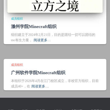
成员组织
滁州学院Minecraft组织
组织建立于2024年2月21日，目的是团结一切可以团结的
mc有生力量，
阅读更多…
成员组织
广州软件学院Minecraft组织
本组织于2026年4月在江门校区成立，非校官方组织，目前
成员40+，在
阅读更多…