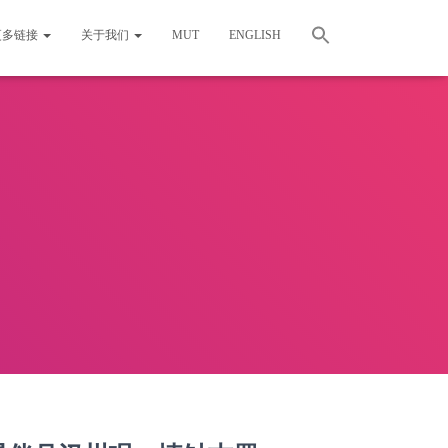
更多链接
关于我们
MUT
ENGLISH