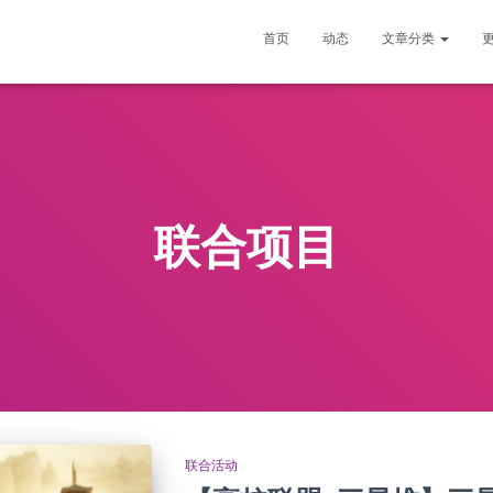
首页
动态
文章分类
联合项目
联合活动