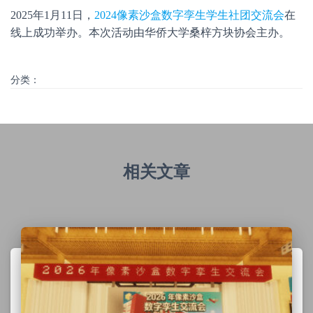
2025年1月11日，
2024像素沙盒数字孪生学生社团交流会
在
线上成功举办。本次活动由华侨大学桑梓方块协会主办。
分类：
相关文章