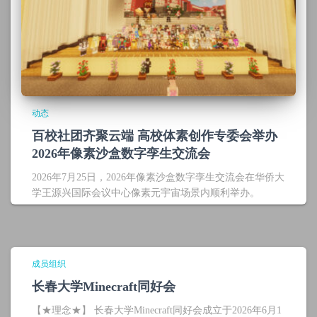
动态
百校社团齐聚云端 高校体素创作专委会举办
2026年像素沙盒数字孪生交流会
2026年7月25日，2026年像素沙盒数字孪生交流会在华侨大
学王源兴国际会议中心像素元宇宙场景内顺利举办。
成员组织
长春大学Minecraft同好会
【★理念★】 长春大学Minecraft同好会成立于2026年6月1