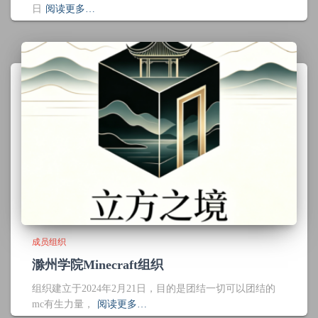
日
阅读更多…
成员组织
滁州学院Minecraft组织
组织建立于2024年2月21日，目的是团结一切可以团结的
mc有生力量，
阅读更多…