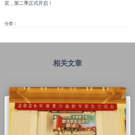
宾，第二季正式开启！
分类：
相关文章