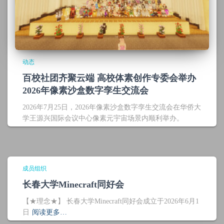
动态
百校社团齐聚云端 高校体素创作专委会举办
2026年像素沙盒数字孪生交流会
2026年7月25日，2026年像素沙盒数字孪生交流会在华侨大
学王源兴国际会议中心像素元宇宙场景内顺利举办。
成员组织
长春大学Minecraft同好会
【★理念★】 长春大学Minecraft同好会成立于2026年6月1
日
阅读更多…