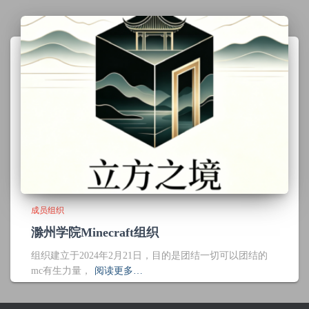
成员组织
滁州学院Minecraft组织
组织建立于2024年2月21日，目的是团结一切可以团结的
mc有生力量，
阅读更多…