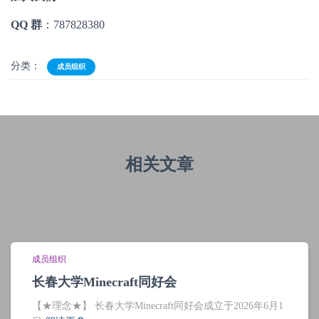
QQ 群
：787828380
分类：
成员组织
相关文章
成员组织
长春大学Minecraft同好会
【★理念★】 长春大学Minecraft同好会成立于2026年6月1