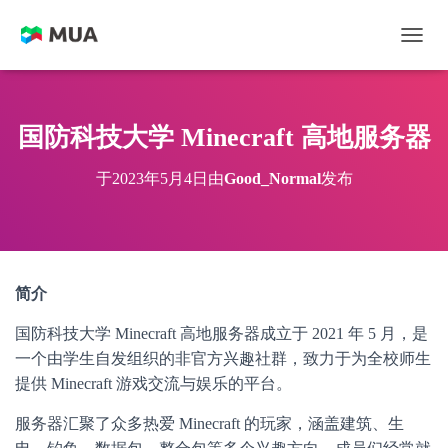
切换
国防科技大学 Minecraft 高地服务器
于
2023年5月4日
由
Good_Normal
发布
简介
国防科技大学 Minecraft 高地服务器成立于 2021 年 5 月，是
一个由学生自发组织的非官方兴趣社群，致力于为全校师生
提供 Minecraft 游戏交流与娱乐的平台。
服务器汇聚了众多热爱 Minecraft 的玩家，涵盖建筑、生