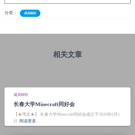
分类：
成员组织
相关文章
成员组织
长春大学Minecraft同好会
【★理念★】 长春大学Minecraft同好会成立于2026年6月1
日
阅读更多…