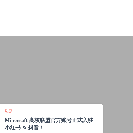
动态
Minecraft 高校联盟官方账号正式入驻
小红书 & 抖音！