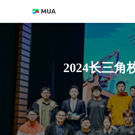
2024长三