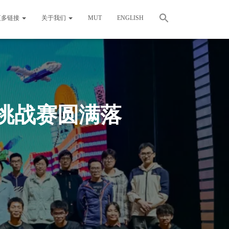
更多链接
关于我们
MUT
ENGLISH
意挑战赛圆满落