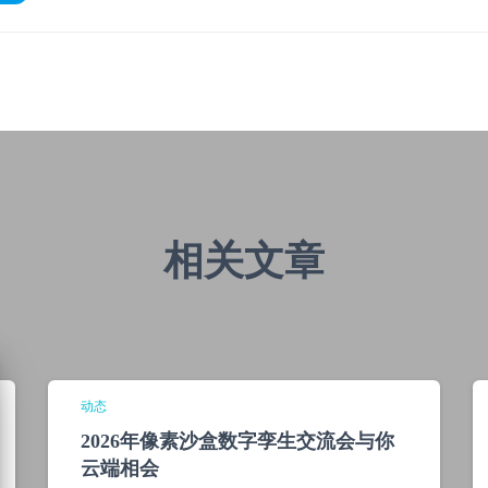
相关文章
动态
2026年像素沙盒数字孪生交流会与你
云端相会