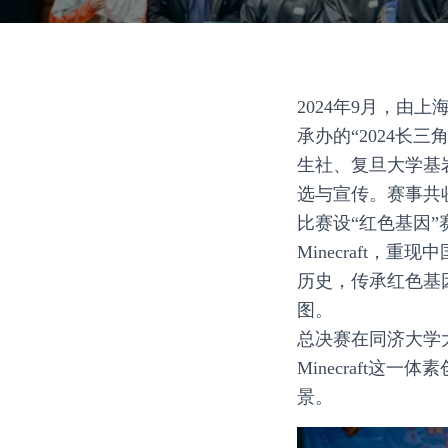
2024年9月，
承办的“2024长三
生社、复旦大学基岩
选与宣传。赛事共
比赛设“红色基因”
Minecraft
历史，传承红色基
图。
总决赛在同济大学
Minecraft
景。