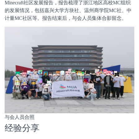
Minecraft社区发展报告，报告梳理了浙江地区高校MC组织
的发展情况，包括嘉兴大学方块社、温州商学院MC社、中
计量MC社区等。报告结束后，与会人员集体合影留念。
与会人员合照
经验分享