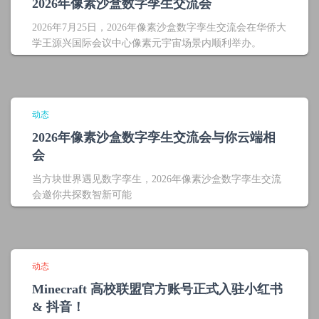
2026年像素沙盒数字孪生交流会
2026年7月25日，2026年像素沙盒数字孪生交流会在华侨大
学王源兴国际会议中心像素元宇宙场景内顺利举办。
动态
2026年像素沙盒数字孪生交流会与你云端相
会
当方块世界遇见数字孪生，2026年像素沙盒数字孪生交流
会邀你共探数智新可能
动态
Minecraft 高校联盟官方账号正式入驻小红书
& 抖音！