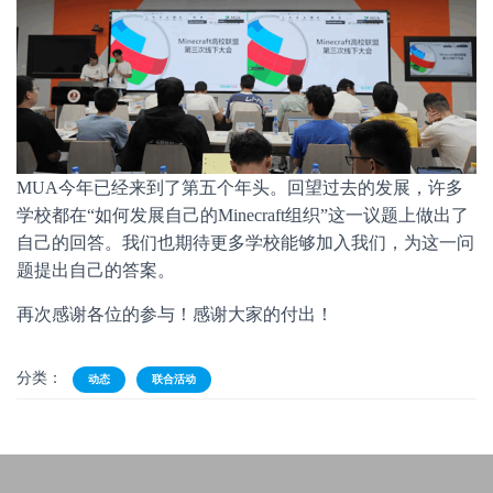
MUA今年已经来到了第五个年头。回望过去的发展，许多
学校都在“如何发展自己的Minecraft组织”这一议题上做出了
自己的回答。我们也期待更多学校能够加入我们，为这一问
题提出自己的答案。
再次感谢各位的参与！感谢大家的付出！
分类：
动态
联合活动