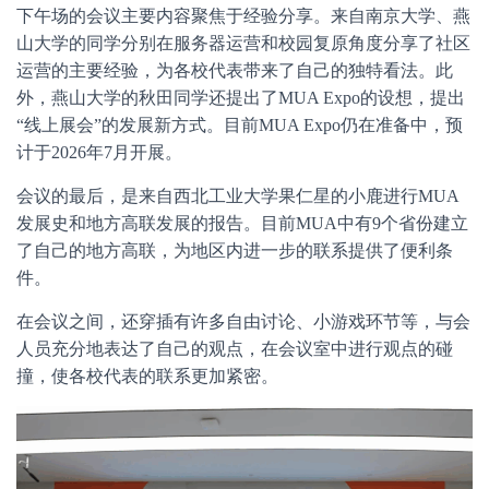
下午场的会议主要内容聚焦于经验分享。来自南京大学、燕
山大学的同学分别在服务器运营和校园复原角度分享了社区
运营的主要经验，为各校代表带来了自己的独特看法。此
外，燕山大学的秋田同学还提出了MUA Expo的设想，提出
“线上展会”的发展新方式。目前MUA Expo仍在准备中，预
计于2026年7月开展。
会议的最后，是来自西北工业大学果仁星的小鹿进行MUA
发展史和地方高联发展的报告。目前MUA中有9个省份建立
了自己的地方高联，为地区内进一步的联系提供了便利条
件。
在会议之间，还穿插有许多自由讨论、小游戏环节等，与会
人员充分地表达了自己的观点，在会议室中进行观点的碰
撞，使各校代表的联系更加紧密。