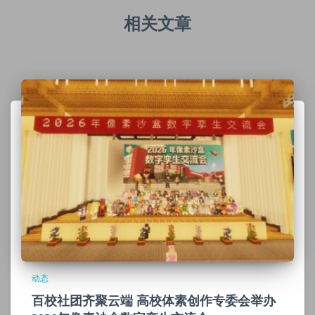
相关文章
动态
百校社团齐聚云端 高校体素创作专委会举办