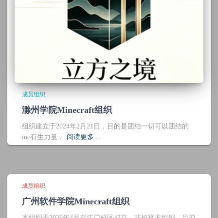
成员组织
滁州学院Minecraft组织
组织建立于2024年2月21日，目的是团结一切可以团结的
mc有生力量，
阅读更多…
成员组织
广州软件学院Minecraft组织
本组织于2026年4月在江门校区成立，非校官方组织，目前