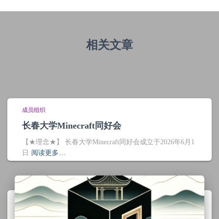
相关文章
成员组织
长春大学Minecraft同好会
【★理念★】 长春大学Minecraft同好会成立于2026年6月1
日
阅读更多…