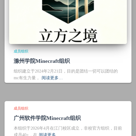
成员组织
滁州学院Minecraft组织
组织建立于2024年2月21日，目的是团结一切可以团结的
mc有生力量，
阅读更多…
成员组织
广州软件学院Minecraft组织
本组织于2026年4月在江门校区成立，非校官方组织，目前
成员40+，在
阅读更多…