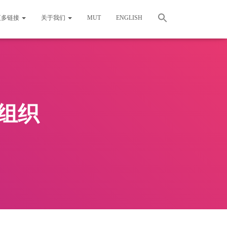
更多链接
关于我们
MUT
ENGLISH
好组织