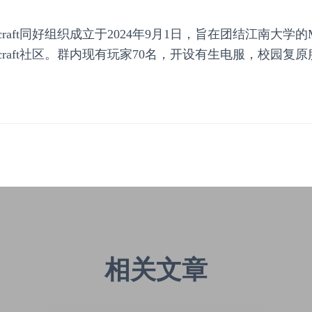
raft同好组织成立于2024年9月1日，旨在团结江南大学的Mi
ecraft社区。群内现有玩家70名，开设有生电服，校园复原
相关文章