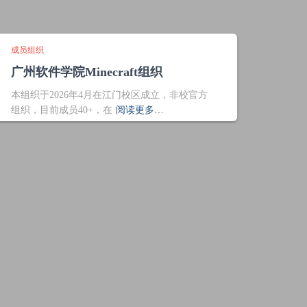
成员组织
广州软件学院Minecraft组织
本组织于2026年4月在江门校区成立，非校官方
组织，目前成员40+，在
阅读更多…