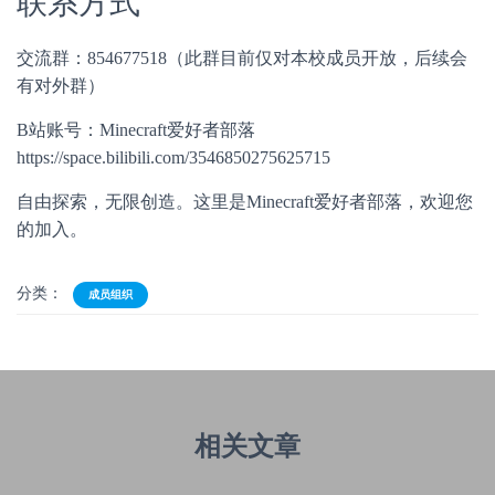
联系方式
交流群：854677518（此群目前仅对本校成员开放，后续会
有对外群）
B站账号：Minecraft爱好者部落
https://space.bilibili.com/3546850275625715
自由探索，无限创造。这里是Minecraft爱好者部落，欢迎您
的加入。
分类：
成员组织
相关文章