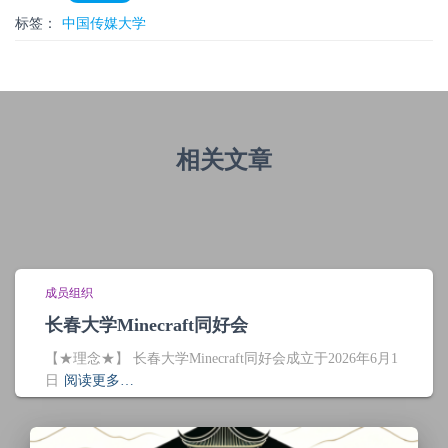
标签：
中国传媒大学
相关文章
成员组织
长春大学Minecraft同好会
【★理念★】 长春大学Minecraft同好会成立于2026年6月1
日
阅读更多…