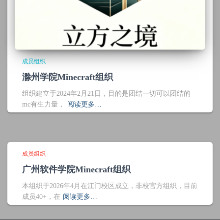
成员组织
滁州学院Minecraft组织
组织建立于2024年2月21日，目的是团结一切可以团结的
mc有生力量，
阅读更多…
成员组织
广州软件学院Minecraft组织
本组织于2026年4月在江门校区成立，非校官方组织，目前
成员40+，在
阅读更多…