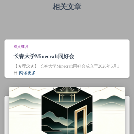
相关文章
成员组织
长春大学Minecraft同好会
【★理念★】 长春大学Minecraft同好会成立于2026年6月1
日
阅读更多…